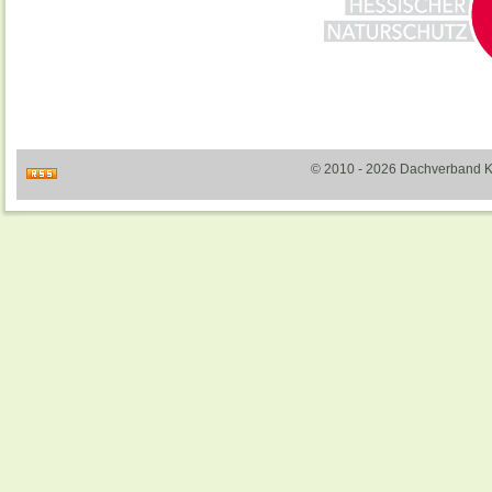
© 2010 - 2026 Dachverband Kult