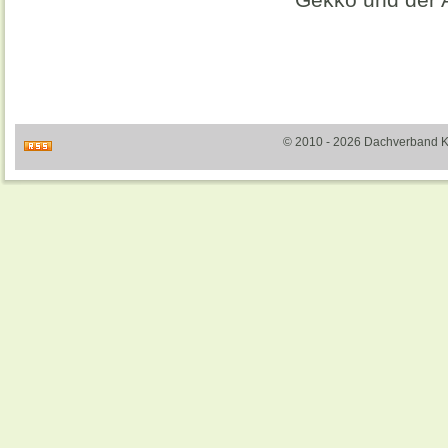
© 2010 - 2026 Dachverband Kult