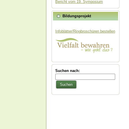
Bericht vom 19. Symposium
Bildungsprojekt
Infoblätter/Ringbroschüren bestellen
Suchen nach:
Suchen